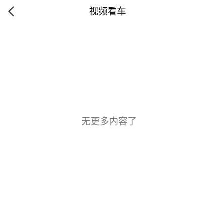
视频看车
无更多内容了