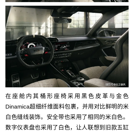
在座舱内其桶形座椅采用黑色皮革与金色
Dinamica超细纤维面料包裹，并用对比鲜明的米
白色缝线装饰。安全带也采用了相同的米白色。
数字仪表盘也采用了白色，让人联想到旧款五缸