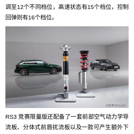
调至12个不同档位，高速状态有15个档位，控制
回弹则有16个档位。
RS3 竞赛限量版还配备了一套前部空气动力学导
流板、分体式前唇扰流板以及一款可产生额外下