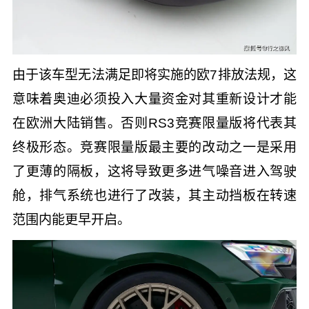
由于该车型无法满足即将实施的欧7排放法规，这
意味着奥迪必须投入大量资金对其重新设计才能
在欧洲大陆销售。否则RS3竞赛限量版将代表其
终极形态。竞赛限量版最主要的改动之一是采用
了更薄的隔板，这将导致更多进气噪音进入驾驶
舱，排气系统也进行了改装，其主动挡板在转速
范围内能更早开启。