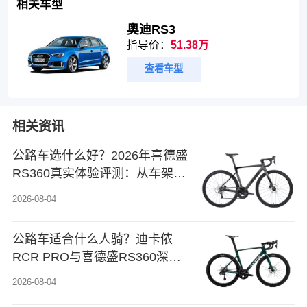
相关车型
奥迪RS3
指导价：
51.38万
查看车型
相关资讯
公路车选什么好？2026年喜德盛
RS360真实体验评测：从车架到
变速的选购指南
2026-08-04
公路车适合什么人骑？迪卡侬
RCR PRO与喜德盛RS360深度
体验对比
2026-08-04