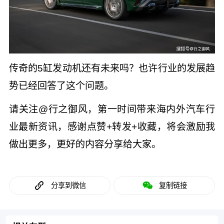
传奇的5缸发动机还有未来吗？也许行业的发展趋
势已经回答了这个问题。
请关注@行之御风，第一时间带来海内外汽车行
业最新资讯，感谢点赞+转发+收藏，将会激励我
做出更多，更好的内容分享给大家。
分享到微信
复制链接