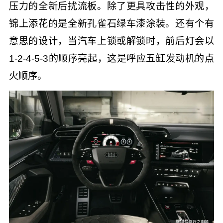
压力的全新后扰流板。除了更具攻击性的外观，
锦上添花的是全新孔雀石绿车漆涂装。还有个有
意思的设计，当汽车上锁或解锁时，前后灯会以
1-2-4-5-3的顺序亮起，这是呼应五缸发动机的点
火顺序。