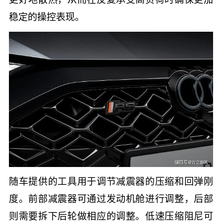
稳定的操控表现。
随车提供的工具用于调节减震器的压缩和回弹刚
度。前部减震器可通过发动机舱进行调整，后部
则需要拆下后轮做相应的调整。低速压缩阻尼可