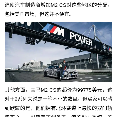
迫使汽车制造商增加M2 CS对这些地区的分配，
包括美国市场，但这并不便宜。
其他方面，宝马M2 CS的起价为99775美元，这
对于2系列来说是一笔不小的数目。但买家可以感
到欣慰的是，他们拥有北环赛道上最快的双门轿