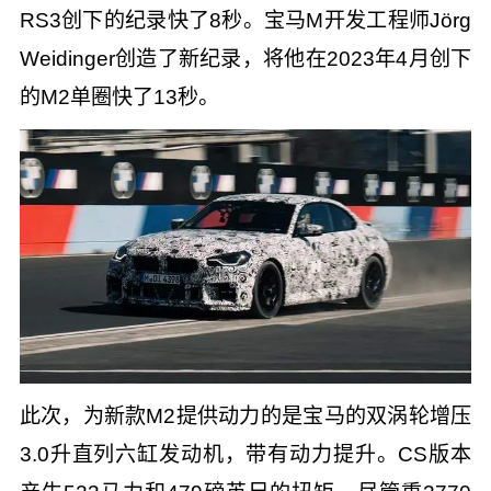
RS3创下的纪录快了8秒。宝马M开发工程师Jörg
Weidinger创造了新纪录，将他在2023年4月创下
的M2单圈快了13秒。
此次，为新款M2提供动力的是宝马的双涡轮增压
3.0升直列六缸发动机，带有动力提升。CS版本