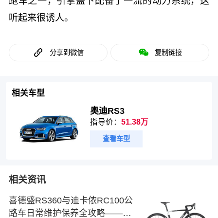
跑车之一，引擎盖下配备了一流的动力系统，这
听起来很诱人。
分享到微信
复制链接
相关车型
奥迪RS3
指导价：
51.38万
查看车型
相关资讯
喜德盛RS360与迪卡侬RC100公
路车日常维护保养全攻略——从