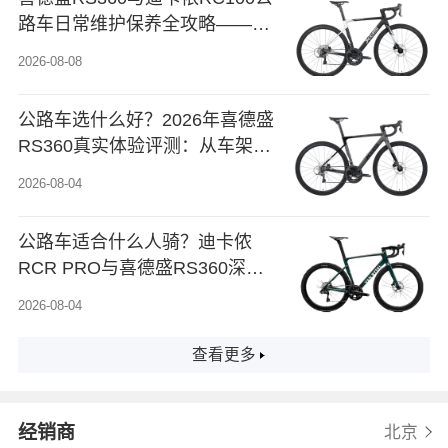
路车日常维护保养全攻略——从
链条润滑到变速调节，轻松延长
2026-08-08
爱车寿命
公路车选什么好？2026年喜德盛
RS360真实体验评测：从车架到
变速的选购指南
2026-08-04
公路车适合什么人骑？迪卡侬
RCR PRO与喜德盛RS360深度
体验对比
2026-08-04
查看更多
经销商
北京