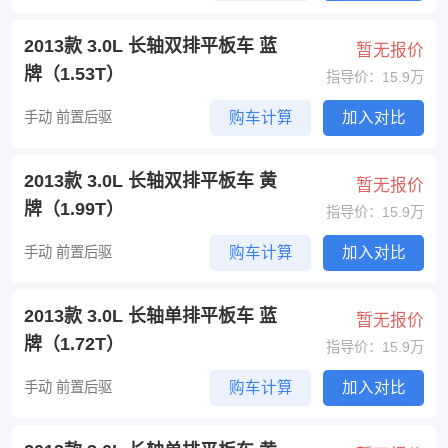
2013款 3.0L 长轴双排平板车 蓝
暂无报价
牌（1.53T）
指导价：15.9万
手动 前置后驱
购车计算
加入对比
2013款 3.0L 长轴双排平板车 黄
暂无报价
牌（1.99T）
指导价：15.9万
手动 前置后驱
购车计算
加入对比
2013款 3.0L 长轴单排平板车 蓝
暂无报价
牌（1.72T）
指导价：15.9万
手动 前置后驱
购车计算
加入对比