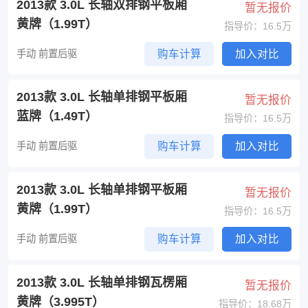
2013款 3.0L 长轴双排钢平板厢
暂无报价
黄牌（1.99T）
指导价：16.5万
手动 前置后驱
购车计算
加入对比
2013款 3.0L 长轴单排钢平板厢
暂无报价
蓝牌（1.49T）
指导价：16.5万
手动 前置后驱
购车计算
加入对比
2013款 3.0L 长轴单排钢平板厢
暂无报价
黄牌（1.99T）
指导价：16.5万
手动 前置后驱
购车计算
加入对比
2013款 3.0L 长轴单排钢瓦楞厢
暂无报价
黄牌（3.995T）
指导价：18.68万