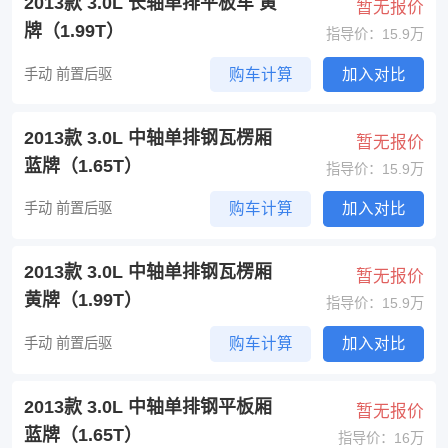
2013款 3.0L 长轴单排平板车 黄
暂无报价
牌（1.99T）
指导价：15.9万
手动 前置后驱
购车计算
加入对比
2013款 3.0L 中轴单排钢瓦楞厢
暂无报价
蓝牌（1.65T）
指导价：15.9万
手动 前置后驱
购车计算
加入对比
2013款 3.0L 中轴单排钢瓦楞厢
暂无报价
黄牌（1.99T）
指导价：15.9万
手动 前置后驱
购车计算
加入对比
2013款 3.0L 中轴单排钢平板厢
暂无报价
蓝牌（1.65T）
指导价：16万