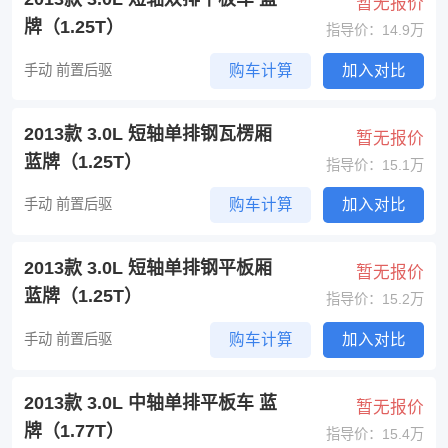
暂无报价
牌（1.25T）
指导价：14.9万
手动 前置后驱
购车计算
加入对比
2013款 3.0L 短轴单排钢瓦楞厢
暂无报价
蓝牌（1.25T）
指导价：15.1万
手动 前置后驱
购车计算
加入对比
2013款 3.0L 短轴单排钢平板厢
暂无报价
蓝牌（1.25T）
指导价：15.2万
手动 前置后驱
购车计算
加入对比
2013款 3.0L 中轴单排平板车 蓝
暂无报价
牌（1.77T）
指导价：15.4万