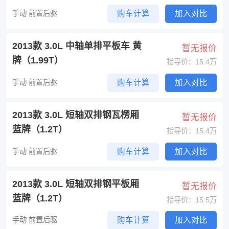
手动 前置后驱
购车计算
加入对比
2013款 3.0L 中轴单排平板车 黄
暂无报价
牌（1.99T）
指导价：15.4万
手动 前置后驱
购车计算
加入对比
2013款 3.0L 短轴双排钢瓦楞厢
暂无报价
蓝牌（1.2T）
指导价：15.4万
手动 前置后驱
购车计算
加入对比
2013款 3.0L 短轴双排钢平板厢
暂无报价
蓝牌（1.2T）
指导价：15.5万
手动 前置后驱
购车计算
加入对比