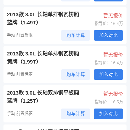
2013款 3.0L 长轴单排钢瓦楞厢
暂无报价
蓝牌（1.49T）
指导价：16.4万
手动 前置后驱
购车计算
加入对比
2013款 3.0L 长轴单排钢瓦楞厢
暂无报价
黄牌（1.99T）
指导价：16.4万
手动 前置后驱
购车计算
加入对比
2013款 3.0L 长轴双排钢平板厢
暂无报价
蓝牌（1.25T）
指导价：16.5万
手动 前置后驱
购车计算
加入对比