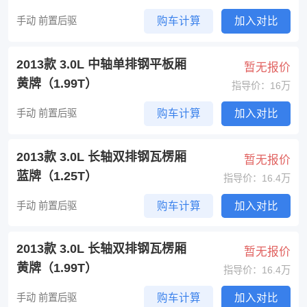
手动 前置后驱
购车计算
加入对比
2013款 3.0L 中轴单排钢平板厢
暂无报价
黄牌（1.99T）
指导价：16万
手动 前置后驱
购车计算
加入对比
2013款 3.0L 长轴双排钢瓦楞厢
暂无报价
蓝牌（1.25T）
指导价：16.4万
手动 前置后驱
购车计算
加入对比
2013款 3.0L 长轴双排钢瓦楞厢
暂无报价
黄牌（1.99T）
指导价：16.4万
手动 前置后驱
购车计算
加入对比