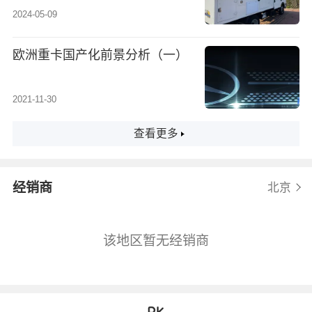
车来了
2024-05-09
欧洲重卡国产化前景分析（一）
2021-11-30
查看更多
经销商
北京
该地区暂无经销商