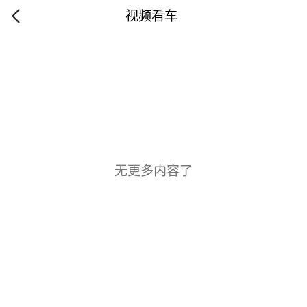
视频看车
无更多内容了