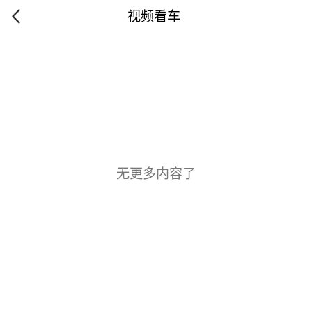
视频看车
无更多内容了