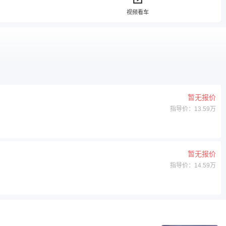
视频看车
暂无报价
指导价：13.59万
暂无报价
指导价：14.59万