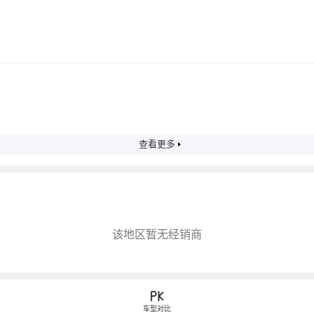
查看更多
该地区暂无经销商
车型对比