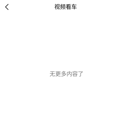
视频看车
无更多内容了