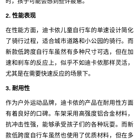
时，孩子可能会感到些许疲惫。
2. 性能表现
在性能方面，迪卡侬儿童自行车的单速设计简化
了骑行过程，适合城市道路和小公园的骑行。而
新款低跨度自行车虽然有多种尺寸可选，但在加
速和刹车的反应上，似乎不如迪卡侬那样灵活，
尤其是在需要快速反应的场景下。
3. 耐用性
作为户外运动品牌，迪卡侬的产品在耐用性方面
有着良好的口碑。车架采用高强度铝合金材料，
抗冲击性强，能够承受孩子们的各种玩耍。而新
款低跨度自行车虽然也使用了优质材料，但在多