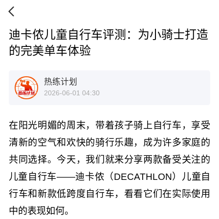
迪卡侬儿童自行车评测：为小骑士打造
的完美单车体验
热练计划
2026-06-01 04:30
在阳光明媚的周末，带着孩子骑上自行车，享受
清新的空气和欢快的骑行乐趣，成为许多家庭的
共同选择。今天，我们就来分享两款备受关注的
儿童自行车——迪卡侬（DECATHLON）儿童自
行车和新款低跨度自行车，看看它们在实际使用
中的表现如何。