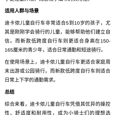
适用人群与场景
迪卡侬儿童自行车非常适合5到10岁的孩子，尤
其是刚刚学会骑行的儿童，能够帮助他们建立自
信。而新款低跨度自行车则更适合身高在150-
165厘米的青少年，适合日常通勤和短途骑行。
在使用场景上，迪卡侬儿童自行车更适合家庭周
末出游或公园骑行，而新款低跨度自行车则适合
日常上下学的通勤需求。
总结
综合来看，迪卡侬儿童自行车凭借其优异的操控
性、舒适度和耐用性，成为小骑士们的理想选