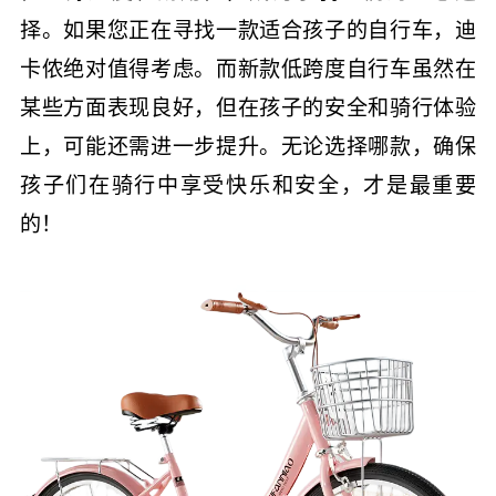
择。如果您正在寻找一款适合孩子的自行车，迪
卡侬绝对值得考虑。而新款低跨度自行车虽然在
某些方面表现良好，但在孩子的安全和骑行体验
上，可能还需进一步提升。无论选择哪款，确保
孩子们在骑行中享受快乐和安全，才是最重要
的！