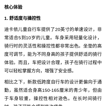
核心体验
1. 舒适度与操控性
迪卡侬儿童自行车提供了20英寸的单速设计，非
常适合5到10岁的儿童。车身采用轻量化设计，
骑行时的灵活性和操控性都非常出色。坐垫的高
度可调节，能为不同身高的孩子提供舒适的骑行
体验。而且，车把设计合理，孩子在骑行过程中
可以轻松掌握方向，增强了安全感。
相比之下，新款低跨度自行车的设计更偏向于通
勤，虽然适合身高150-165厘米的青少年，但由
于车身较重，操控性相对逊色。在长时间骑行