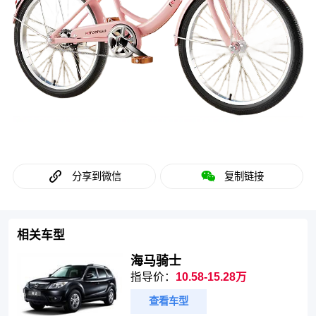
分享到微信
复制链接
相关车型
海马骑士
指导价：
10.58-15.28万
查看车型