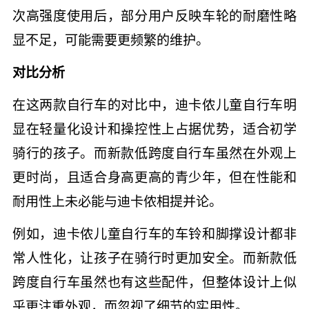
次高强度使用后，部分用户反映车轮的耐磨性略
显不足，可能需要更频繁的维护。
对比分析
在这两款自行车的对比中，迪卡侬儿童自行车明
显在轻量化设计和操控性上占据优势，适合初学
骑行的孩子。而新款低跨度自行车虽然在外观上
更时尚，且适合身高更高的青少年，但在性能和
耐用性上未必能与迪卡侬相提并论。
例如，迪卡侬儿童自行车的车铃和脚撑设计都非
常人性化，让孩子在骑行时更加安全。而新款低
跨度自行车虽然也有这些配件，但整体设计上似
乎更注重外观，而忽视了细节的实用性。