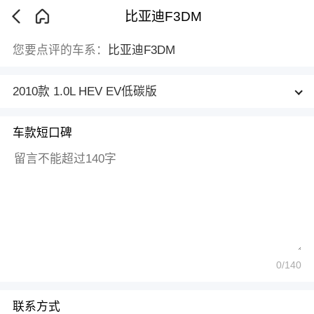
比亚迪F3DM
您要点评的车系：
比亚迪F3DM
2010款 1.0L HEV EV低碳版
车款短口碑
0
/140
联系方式