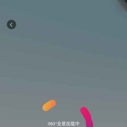
360°全景加载中