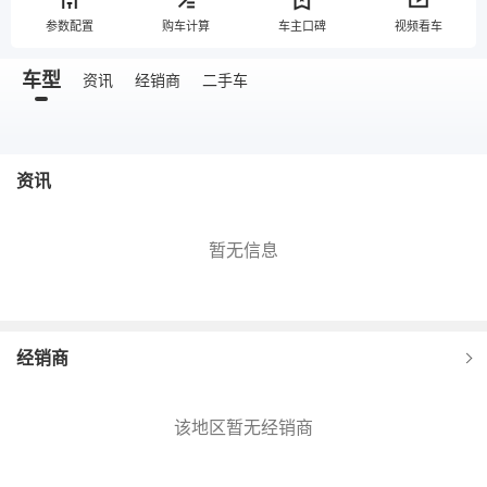
参数配置
购车计算
车主口碑
视频看车
车型
资讯
经销商
二手车
资讯
暂无信息
经销商
该地区暂无经销商