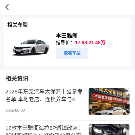
相关车型
本田雅阁
指导价：
17.98-21.48万
查看车型
相关资讯
2026年东莞汽车大保养十强参考
名单 本地老店、连锁养车与4S
体系怎么选
2026-08-09
12款本田雅阁海拉6P透镜改装：