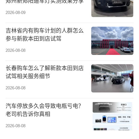
郑州新郑阳迪车灯实测效果分享
2026-08-09
吉林省内有购车计划的人群怎么
参与新款本田到店试驾
2026-08-08
长春购车怎么了解新款本田到店
试驾相关服务细节
2026-08-08
汽车停放多久会导致电瓶亏电？
老司机告诉你真相
2026-08-08