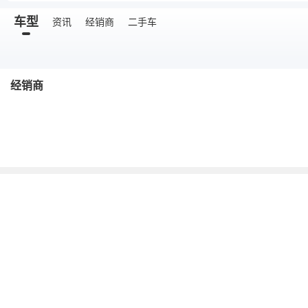
车型
资讯
经销商
二手车
经销商