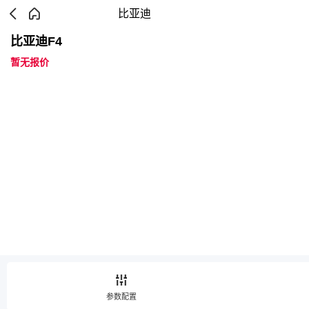
比亚迪
比亚迪F4
暂无报价
参数配置