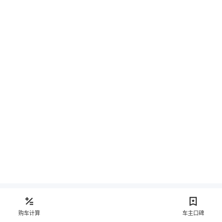
购车计算
车主口碑