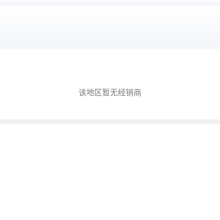
该地区暂无经销商