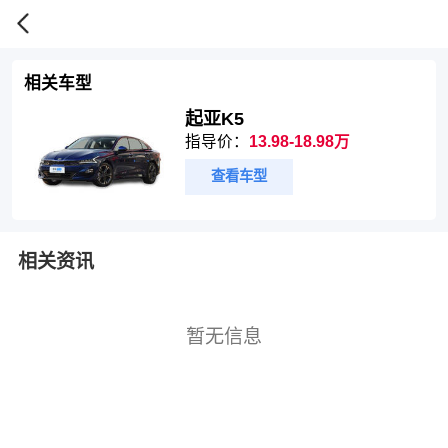
相关车型
起亚K5
指导价：
13.98-18.98万
查看车型
相关资讯
暂无信息