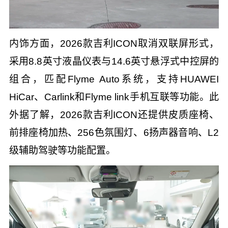
内饰方面，2026款吉利ICON取消双联屏形式，
采用8.8英寸液晶仪表与14.6英寸悬浮式中控屏的
组合，匹配Flyme Auto系统，支持HUAWEI
HiCar、Carlink和Flyme link手机互联等功能。此
外据了解，2026款吉利ICON还提供皮质座椅、
前排座椅加热、256色氛围灯、6扬声器音响、L2
级辅助驾驶等功能配置。