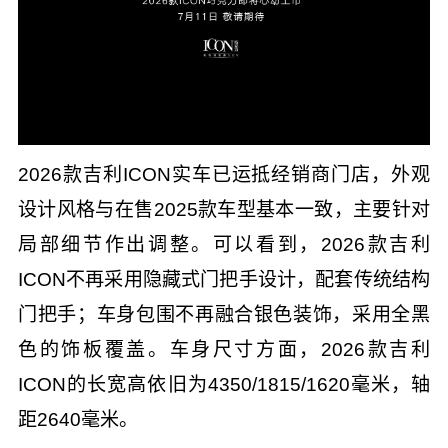
2026款吉利ICON实车已运抵经销商门店，外观
设计风格与在售2025款车型基本一致，主要针对
局部细节作出调整。可以看到，2026款吉利
ICON不再采用隐藏式门把手设计，配套传统结构
门把手；车身包围不再融合银色装饰，采用全黑
色的饰板覆盖。车身尺寸方面，2026款吉利
ICON的长宽高依旧为4350/1815/1620毫米，轴
距2640毫米。