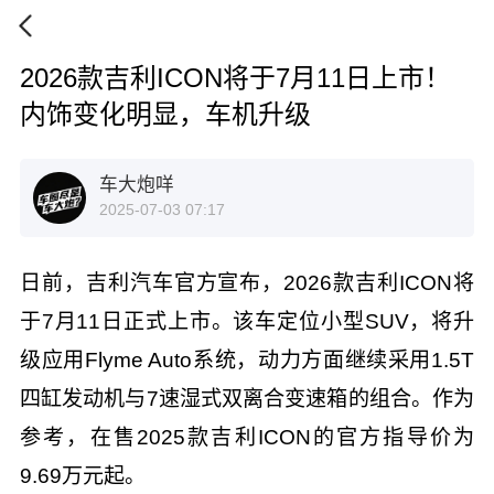
2026款吉利ICON将于7月11日上市！
内饰变化明显，车机升级
车大炮咩
2025-07-03 07:17
日前，吉利汽车官方宣布，2026款吉利ICON将
于7月11日正式上市。该车定位小型SUV，将升
级应用Flyme Auto系统，动力方面继续采用1.5T
四缸发动机与7速湿式双离合变速箱的组合。作为
参考，在售2025款吉利ICON的官方指导价为
9.69万元起。