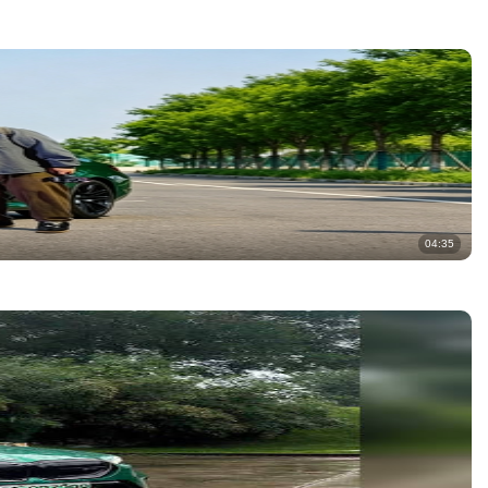
04:35