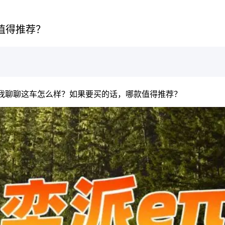
款值得推荐？
朋友让我聊聊这车怎么样？如果要买的话，哪款值得推荐？