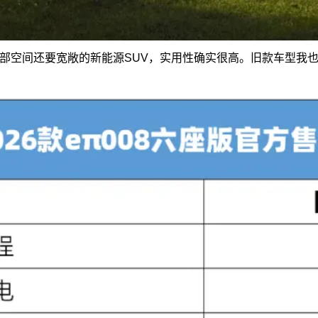
部空间还要宽敞的新能源SUV，实用性确实很高。旧款车型我