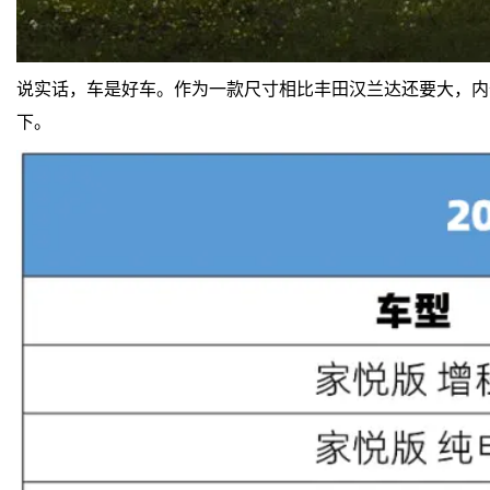
说实话，车是好车。作为一款尺寸相比丰田汉兰达还要大，内
下。