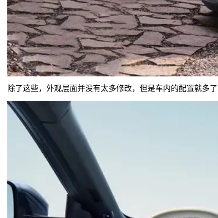
除了这些，外观层面并没有太多修改，但是车内的配置就多了