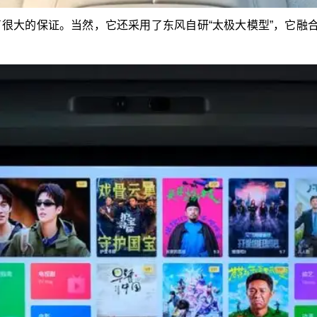
很大的保证。当然，它还采用了东风自研“太极大模型”，它融合了De