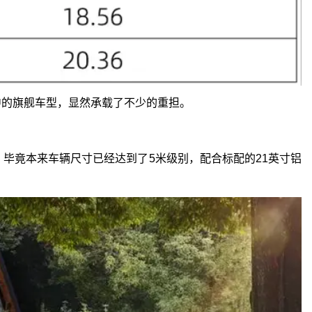
当中的旗舰车型，显然承载了不少的重担。
，毕竟本来车辆尺寸已经达到了5米级别，配合标配的21英寸铝