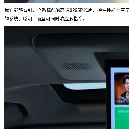
我们能够看到，全系标配的高通8295P芯片，硬件性能上有了
的系统，聪明，而且可同时响应多指令。