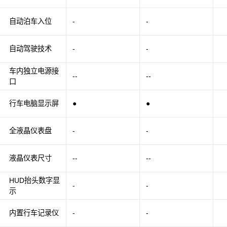
自动泊车入位
-
-
自动驾驶技术
-
-
车内独立电源接
--
--
口
行车电脑显示屏
●
●
全液晶仪表盘
-
-
液晶仪表尺寸
--
--
HUD抬头数字显
-
-
示
内置行车记录仪
-
-