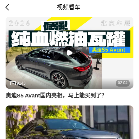
视频看车
02:04
9143
奥迪S5 Avant国内亮相，马上能买到了？