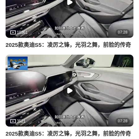
07:28
10361
2025款奥迪S5：凌厉之锋，光羽之舞，前脸的传奇
07:28
3521
2025款奥迪S5：凌厉之锋，光羽之舞，前脸的传奇