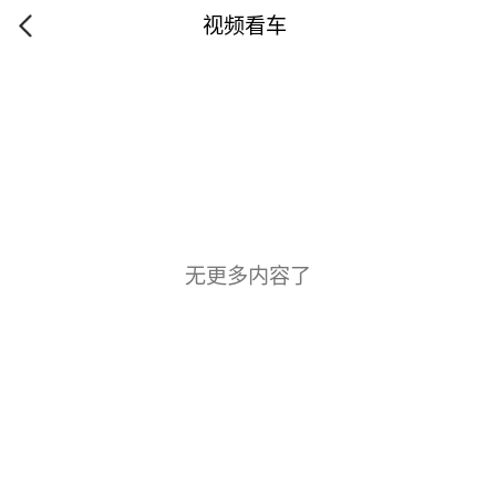
视频看车
无更多内容了