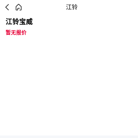
江铃
江铃宝威
暂无报价