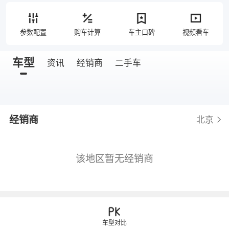
参数配置
购车计算
车主口碑
视频看车
车型
资讯
经销商
二手车
经销商
北京
该地区暂无经销商
车型对比