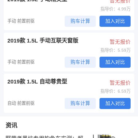
暂无报价
指导价：4.99万
手动 前置前驱
购车计算
加入对比
2019款 1.5L 手动互联天窗版
暂无报价
指导价：5.59万
手动 前置前驱
购车计算
加入对比
2019款 1.5L 自动尊贵型
暂无报价
指导价：6.59万
自动 前置前驱
购车计算
加入对比
资讯