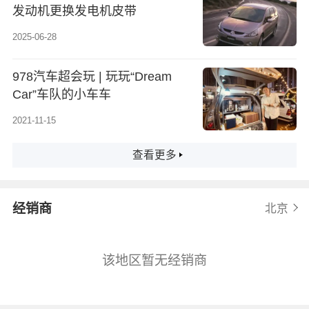
发动机更换发电机皮带
2025-06-28
978汽车超会玩 | 玩玩“Dream
Car”车队的小车车
2021-11-15
查看更多
经销商
北京
该地区暂无经销商