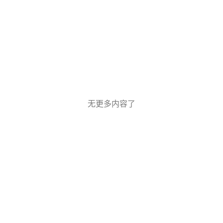
无更多内容了