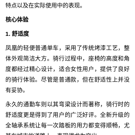
特点以及在实际使用中的表现。
核心体验
1. 舒适度
凤凰的轻便普通单车，采用了传统烤漆工艺，整
体外观简洁大方。骑行过程中，座椅的高度和角
度都经过精心设计，适合女性用户，提供了良好
的骑行体验。尽管是普通款，但在舒适性上并没
有妥协。
永久的通勤车则以其弯梁设计而著称，骑行时的
舒适度更是得到了用户的广泛好评。全新升级的
全轴承系统让每一次踏板的用力都变得顺畅，尤