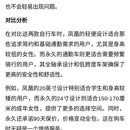
也不会轻易出现问题。
对比分析
在对比这两款自行车时，凤凰的轻便设计适合那
些追求简约和基础通勤需求的用户，尤其是身高
较低的女性。而永久的通勤车则更适合需要频繁
骑行的用户，其全轴承设计和低跨度车架确保了
更高的安全性和舒适性。
例如，凤凰的20英寸设计特别适合学生和身高较
矮的用户，而永久的24寸设计则适合150-170厘
米的成年女性，提供了更多的选择空间。同时，
永久还承诺90天保价，价格变动全包，这在购车
时无疑是一个增值服务。