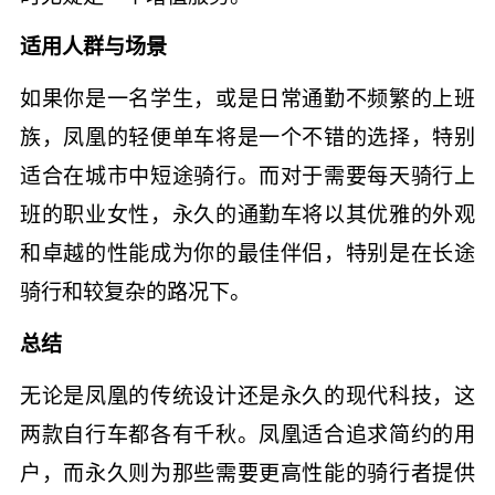
适用人群与场景
如果你是一名学生，或是日常通勤不频繁的上班
族，凤凰的轻便单车将是一个不错的选择，特别
适合在城市中短途骑行。而对于需要每天骑行上
班的职业女性，永久的通勤车将以其优雅的外观
和卓越的性能成为你的最佳伴侣，特别是在长途
骑行和较复杂的路况下。
总结
无论是凤凰的传统设计还是永久的现代科技，这
两款自行车都各有千秋。凤凰适合追求简约的用
户，而永久则为那些需要更高性能的骑行者提供