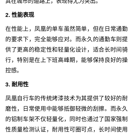
其在城市的道路上，表现得尤为突出。
2. 性能表现
在性能上，凤凰的单车虽然简单，但在日常通勤
的要求下，完全能够应对。而永久的通勤车则提
供了更高的稳定性和轻量化设计，适合长时间骑
行，特别是在上下班高峰期，能够保持良好的操
控感。
3. 耐用性
凤凰自行车的传统烤漆技术为其提供了较好的耐
磨性，日常使用中能够抵御轻微的刮擦。而永久
的铝制车架不仅轻量化，同时也通过了国家强制
性质量检测认证，耐用性可圈可点，长时间使用