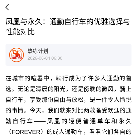
凤凰与永久：通勤自行车的优雅选择与
性能对比
热练计划
2026-06-04 06:30
在城市的喧嚣中，骑行成为了许多人通勤的首
选。无论是清晨的阳光，还是傍晚的微风，骑上
自行车，享受那份自由与放松，是一件令人愉悦
的事情。今天，我们就来对比两款备受欢迎的通
勤自行车——凤凰的轻便普通单车和永久
（FOREVER）的成人通勤车，看看它们各自的