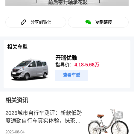
分享到微信
复制链接
相关车型
开瑞优雅
指导价：
4.18-5.68万
查看车型
相关资讯
2026城市自行车测评：新款低跨
度通勤自行车真实体验，抹茶绿
与优雅紫深度对比
2026-08-04