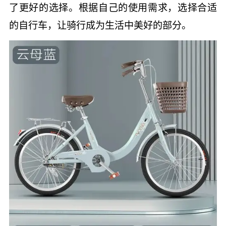
了更好的选择。根据自己的使用需求，选择合适
的自行车，让骑行成为生活中美好的部分。