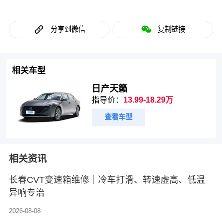
分享到微信
复制链接
相关车型
日产天籁
指导价：
13.99-18.29万
查看车型
相关资讯
长春CVT变速箱维修｜冷车打滑、转速虚高、低温
异响专治
2026-08-08