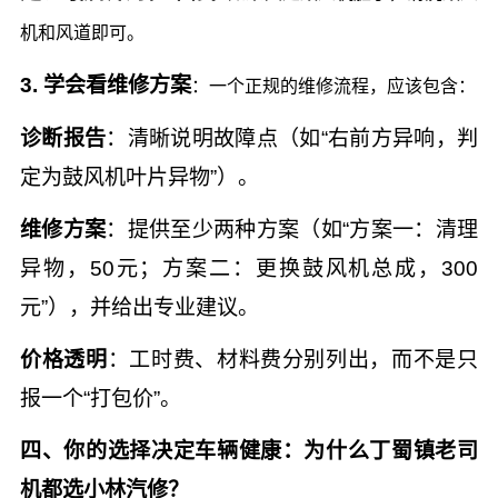
机和风道即可。
3. 学会看维修方案
：一个正规的维修流程，应该包含：
诊断报告
：清晰说明故障点（如“右前方异响，判
定为鼓风机叶片异物”）。
维修方案
：提供至少两种方案（如“方案一：清理
异物，50元；方案二：更换鼓风机总成，300
元”），并给出专业建议。
价格透明
：工时费、材料费分别列出，而不是只
报一个“打包价”。
四、你的选择决定车辆健康：为什么丁蜀镇老司
机都选小林汽修？