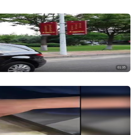
01:35