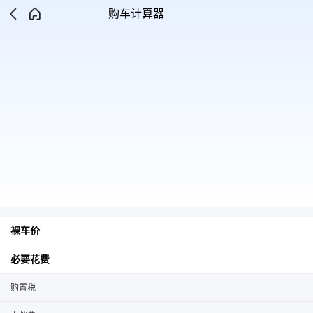
购车计算器
裸车价
必要花费
购置税