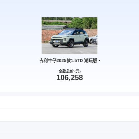
吉利牛仔2025款1.5TD 潮玩版
全款总价 (元)
106,258