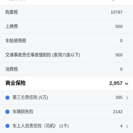
购置税
10787
上牌费
500
车船使用税
0
交通事故责任事故强制险 (家用六座以下)
950
消费税
0
2,957
商业保险
第三方责任险 (5万)
395
车辆损失险
2142
车上人员责任险（司机） (1千)
4