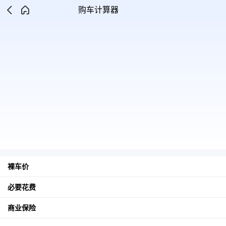
购车计算器
裸车价
必要花费
商业保险