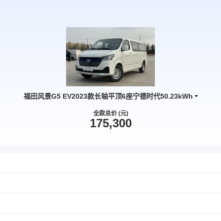
福田风景G5 EV2023款长轴平顶6座宁德时代50.23kWh
全款总价 (元)
175,300