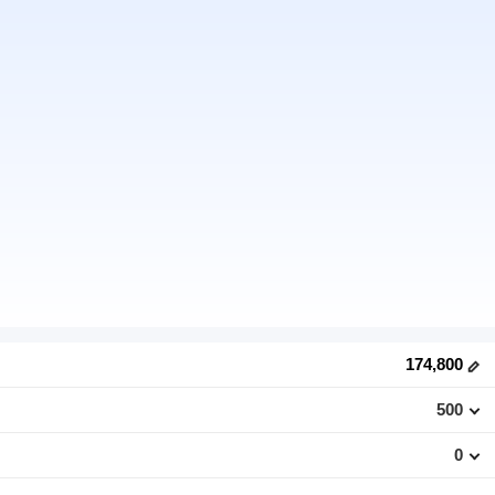
174,800
500
0