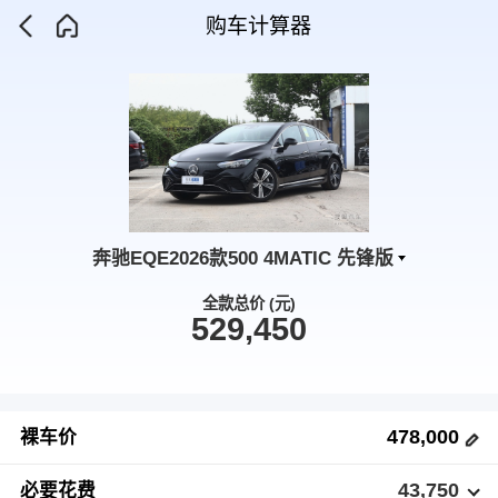
购车计算器
奔驰EQE2026款500 4MATIC 先锋版
全款总价 (元)
529,450
478,000
裸车价
43,750
必要花费