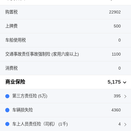
购置税
22902
上牌费
500
车船使用税
0
交通事故责任事故强制险 (家用六座以上)
1100
消费税
0
5,175
商业保险
第三方责任险 (5万)
395
车辆损失险
4360
车上人员责任险（司机） (1千)
4