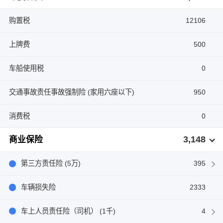
购置税
12106
上牌费
500
车船使用税
0
交通事故责任事故强制险 (家用六座以下)
950
消费税
0
3,148
商业保险
第三方责任险 (5万)
395
车辆损失险
2333
车上人员责任险（司机） (1千)
4