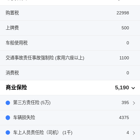
购置税
22998
上牌费
500
车船使用税
0
交通事故责任事故强制险 (家用六座以上)
1100
消费税
0
5,190
商业保险
第三方责任险 (5万)
395
车辆损失险
4375
车上人员责任险（司机） (1千)
4