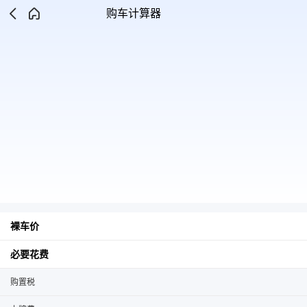
购车计算器
裸车价
必要花费
购置税