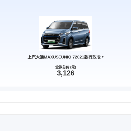
上汽大通MAXUSEUNIQ 72021款行政版
全款总价 (元)
3,126