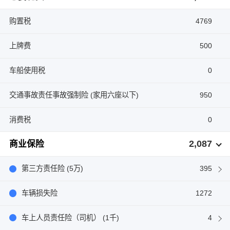
购置税
4769
上牌费
500
车船使用税
0
交通事故责任事故强制险 (家用六座以下)
950
消费税
0
2,087
商业保险
第三方责任险 (5万)
395
车辆损失险
1272
车上人员责任险（司机） (1千)
4