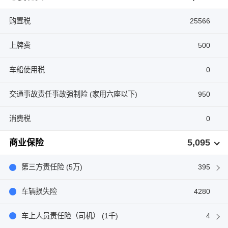
购置税
25566
上牌费
500
车船使用税
0
交通事故责任事故强制险 (家用六座以下)
950
消费税
0
5,095
商业保险
第三方责任险 (5万)
395
车辆损失险
4280
车上人员责任险（司机） (1千)
4