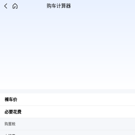
购车计算器
裸车价
必要花费
购置税