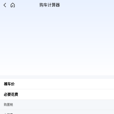
购车计算器
裸车价
必要花费
购置税