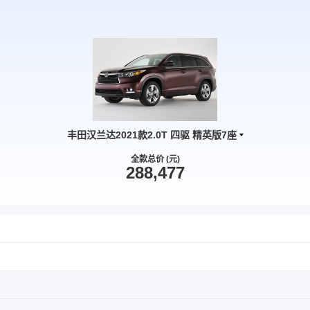
丰田汉兰达2021款2.0T 四驱 精英版7座
全款总价 (元)
288,477