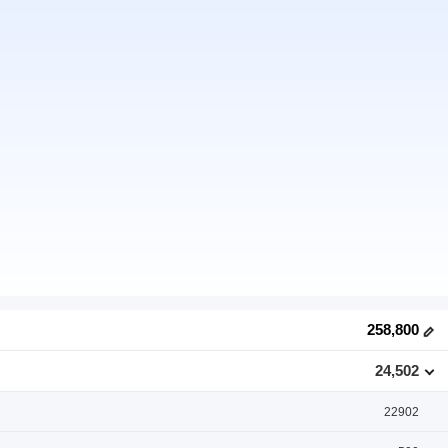
258,800
24,502
22902