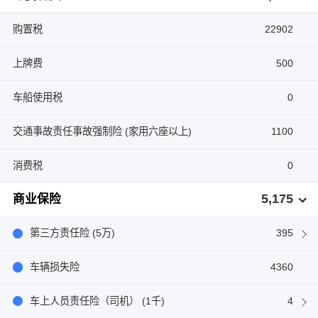
购置税
22902
上牌费
500
车船使用税
0
交通事故责任事故强制险 (家用六座以上)
1100
消费税
0
5,175
商业保险
第三方责任险 (5万)
395
车辆损失险
4360
车上人员责任险（司机） (1千)
4