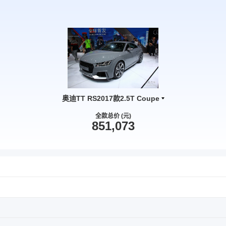
奥迪TT RS2017款2.5T Coupe
全款总价 (元)
851,073