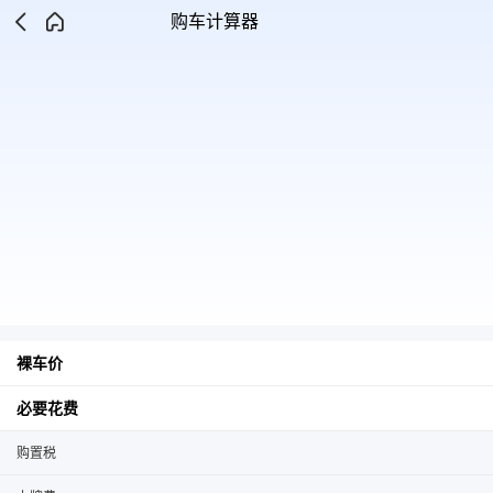
购车计算器
裸车价
必要花费
购置税