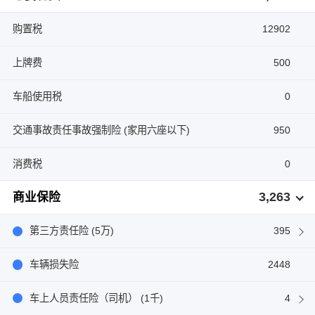
购置税
12902
上牌费
500
车船使用税
0
交通事故责任事故强制险 (家用六座以下)
950
消费税
0
3,263
商业保险
第三方责任险 (5万)
395
车辆损失险
2448
车上人员责任险（司机） (1千)
4