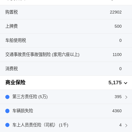
购置税
22902
上牌费
500
车船使用税
0
交通事故责任事故强制险 (家用六座以上)
1100
消费税
0
5,175
商业保险
第三方责任险 (5万)
395
车辆损失险
4360
车上人员责任险（司机） (1千)
4