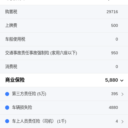
购置税
29716
上牌费
500
车船使用税
0
交通事故责任事故强制险 (家用六座以下)
950
消费税
0
5,880
商业保险
第三方责任险 (5万)
395
车辆损失险
4880
车上人员责任险（司机） (1千)
4