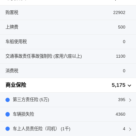
购置税
22902
上牌费
500
车船使用税
0
交通事故责任事故强制险 (家用六座以上)
1100
消费税
0
5,175
商业保险
第三方责任险 (5万)
395
车辆损失险
4360
车上人员责任险（司机） (1千)
4