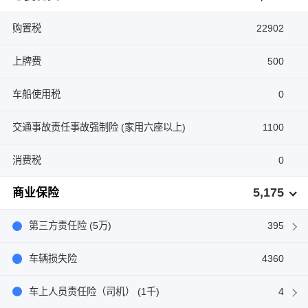
购置税
22902
上牌费
500
车船使用税
0
交通事故责任事故强制险 (家用六座以上)
1100
消费税
0
5,175
商业保险
第三方责任险 (5万)
395
车辆损失险
4360
车上人员责任险（司机） (1千)
4