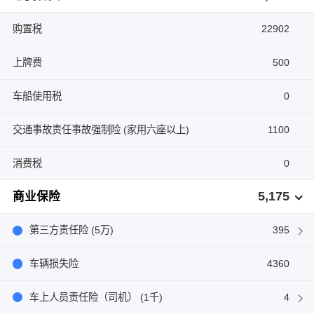
购置税
22902
上牌费
500
车船使用税
0
交通事故责任事故强制险 (家用六座以上)
1100
消费税
0
5,175
商业保险
第三方责任险 (5万)
395
车辆损失险
4360
车上人员责任险（司机） (1千)
4