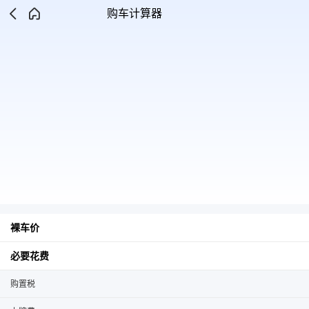
购车计算器
裸车价
必要花费
购置税