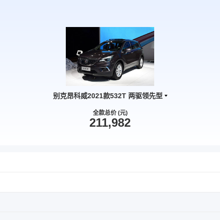
别克昂科威2021款532T 两驱领先型
全款总价 (元)
211,982